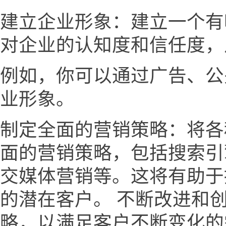
建立企业形象：建立一个有
对企业的认知度和信任度，
例如，你可以通过广告、公
业形象。
制定全面的营销策略：将各
面的营销策略，包括搜索引
交媒体营销等。这将有助于
的潜在客户。 不断改进和
略，以满足客户不断变化的