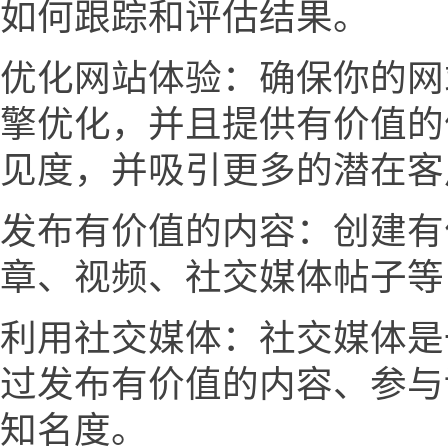
如何跟踪和评估结果。
优化网站体验：确保你的网
擎优化，并且提供有价值的
见度，并吸引更多的潜在客
发布有价值的内容：创建有
章、视频、社交媒体帖子等
利用社交媒体：社交媒体是
过发布有价值的内容、参与
知名度。