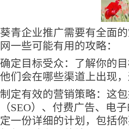
葵青企业推广需要有全面的
网一些可能有用的攻略：
确定目标受众：了解你的目
他们会在哪些渠道上出现，
制定有效的营销策略：这包
（SEO）、付费广告、电
定一份详细的计划，包括你