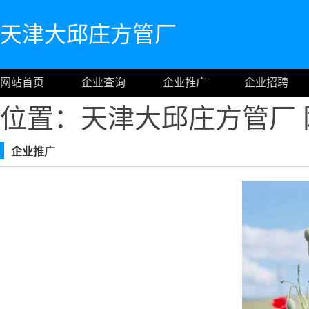
天津大邱庄方管厂
网站首页
企业查询
企业推广
企业招聘
位置：天津大邱庄方管厂
企业推广