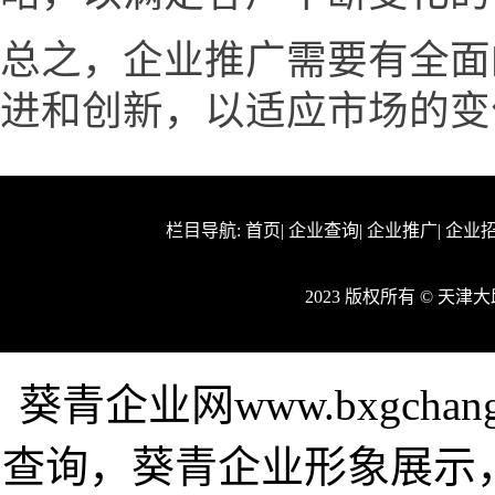
总之，企业推广需要有全面
进和创新，以适应市场的变
栏目导航:
首页
|
企业查询
|
企业推广
|
企业
2023 版权所有 © 天
葵青企业网www.bxgch
查询，葵青企业形象展示