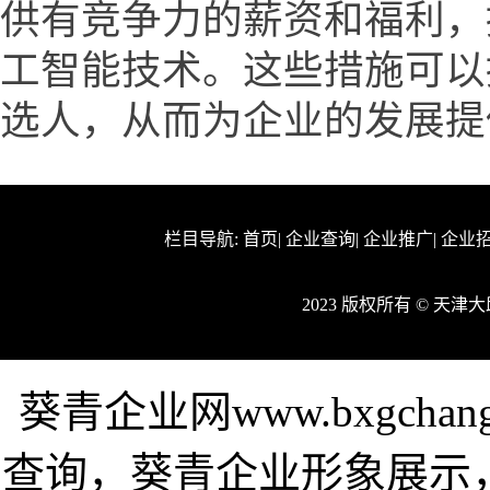
供有竞争力的薪资和福利，
工智能技术。这些措施可以
选人，从而为企业的发展提
栏目导航:
首页
|
企业查询
|
企业推广
|
企业
2023 版权所有 © 天
葵青企业网www.bxgch
查询，葵青企业形象展示