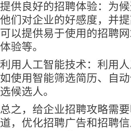
提供良好的招聘体验：为候
他们对企业的好感度，并提
可以提供易于使用的招聘网
体验等。
利用人工智能技术：利用人
如使用智能筛选简历、自动
选候选人。
总之，给企业招聘攻略需要
道，优化招聘广告和招聘信