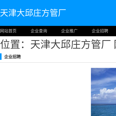
天津大邱庄方管厂
网站首页
企业查询
企业推广
企业招聘
位置：天津大邱庄方管厂
企业招聘