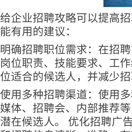
给企业招聘攻略可以提高招
能有用的建议：
明确招聘职位需求：在招聘
岗位职责、技能要求、工作
位适合的候选人，并减少招
使用多种招聘渠道：使用多
媒体、招聘会、内部推荐等
潜在候选人。 优化招聘广